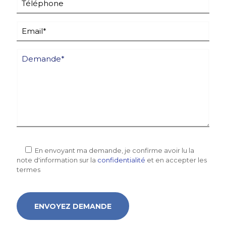
En envoyant ma demande, je confirme avoir lu la
note d'information sur la
confidentialité
et en accepter les
termes