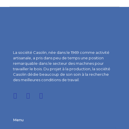
La société Casolin, née dans le 1969 comme activité
artisanale, a pris dans peu de temps une position
remarquable dans le secteur des machines pour
travailler le bois. Du projet à la production, la société
Casolin dédie beaucoup de son soin à la recherche
des meilleures conditions de travail.
Menu