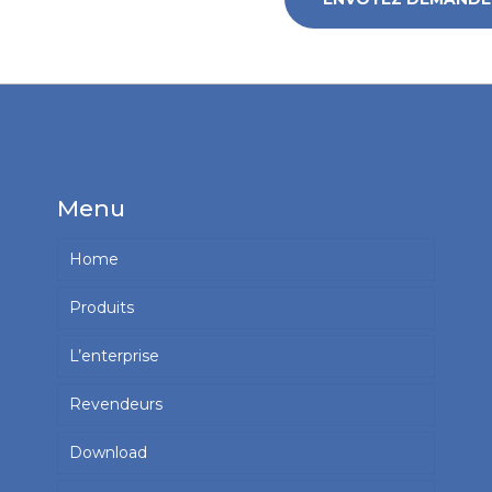
Menu
Home
Produits
L’enterprise
Revendeurs
Download