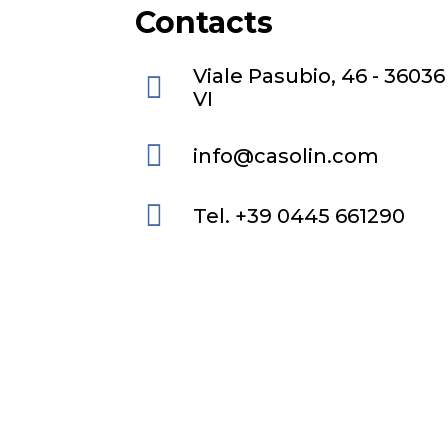
Contacts
Viale Pasubio, 46 - 36036
VI
info@casolin.com
Tel. +39 0445 661290