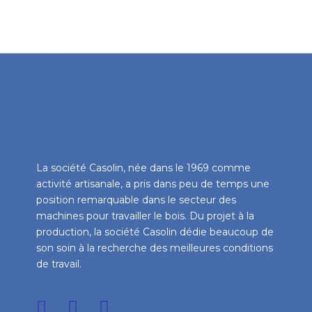
La société Casolin, née dans le 1969 comme
activité artisanale, a pris dans peu de temps une
position remarquable dans le secteur des
machines pour travailler le bois. Du projet à la
production, la société Casolin dédie beaucoup de
son soin à la recherche des meilleures conditions
de travail.