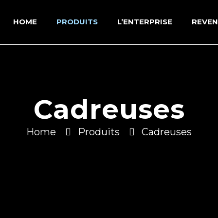
HOME
PRODUITS
L’ENTERPRISE
REVE
Cadreuses
Home
Produits
Cadreuses