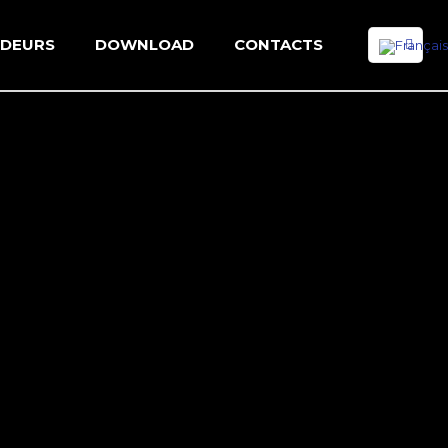
NDEURS
DOWNLOAD
CONTACTS