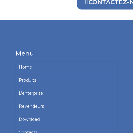
CONTACTEZ-
Menu
Home
Produits
L’enterprise
Revendeurs
Download
Contacts