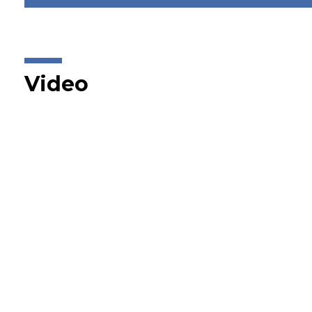
Video