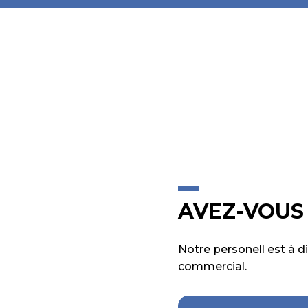
AVEZ-VOUS 
Notre personell est à d
commercial.