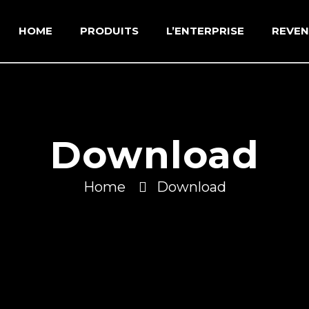
HOME
PRODUITS
L’ENTERPRISE
REVE
Download
Home
Download