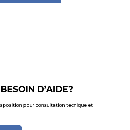
BESOIN D’AIDE?
isposition pour consultation tecnique et