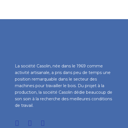
La société Casolin, née dans le 1969 comme
activité artisanale, a pris dans peu de temps une
position remarquable dans le secteur des
machines pour travailler le bois. Du projet à la
production, la société Casolin dédie beaucoup de
son soin à la recherche des meilleures conditions
de travail.