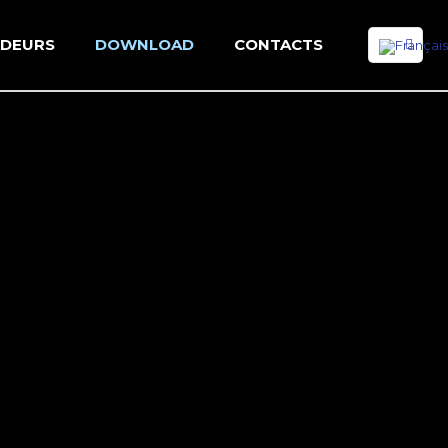
NDEURS
DOWNLOAD
CONTACTS