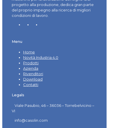
progetto alla produzione, dedica gran parte
del proprio impegno alla ricerca di migliori
condizioni di lavoro.
Menu
Home
Novità Industria 4.0
Prodotti
Azienda
Rivenditori
Download
Contatti
Legals
Viale Pasubio, 46 – 36036 – Torrebelvicino –
VI
info@casolin.com