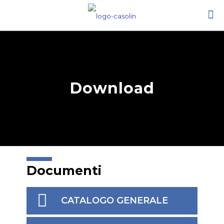
Download
Documenti
CATALOGO GENERALE