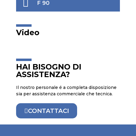
F 90
Video
HAI BISOGNO DI
ASSISTENZA?
Il nostro personale é a completa disposizione
sia per assistenza commerciale che tecnica.
CONTATTACI