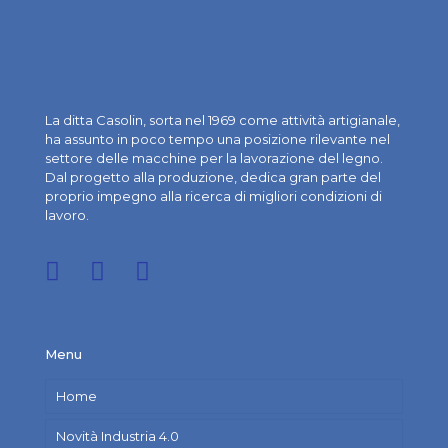
La ditta Casolin, sorta nel 1969 come attività artigianale,
ha assunto in poco tempo una posizione rilevante nel
settore delle macchine per la lavorazione del legno.
Dal progetto alla produzione, dedica gran parte del
proprio impegno alla ricerca di migliori condizioni di
lavoro.
Menu
Home
Novità Industria 4.0