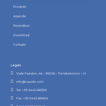
Prodotti
Azienda
Rivenditori
Download
Contatti
Legals
Viale Pasubio, 46 – 36036 – Torrebelvicino – VI
info@casolin.com
Tel. +39 0445 661290
Fax. +39 0445 661604