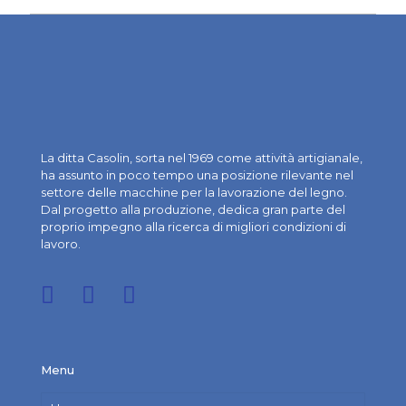
La ditta Casolin, sorta nel 1969 come attività artigianale,
ha assunto in poco tempo una posizione rilevante nel
settore delle macchine per la lavorazione del legno.
Dal progetto alla produzione, dedica gran parte del
proprio impegno alla ricerca di migliori condizioni di
lavoro.
Menu