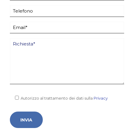
Autorizzo al trattamento dei dati sulla
Privacy