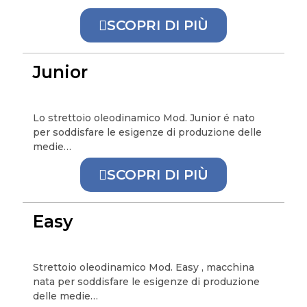
SCOPRI DI PIÙ
Junior
Lo strettoio oleodinamico Mod. Junior é nato
per soddisfare le esigenze di produzione delle
medie…
SCOPRI DI PIÙ
Easy
Strettoio oleodinamico Mod. Easy , macchina
nata per soddisfare le esigenze di produzione
delle medie…