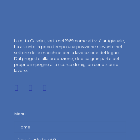
La ditta Casolin, sorta nel 1969 come attività artigianale,
ha assunto in poco tempo una posizione rilevante nel
settore delle macchine per la lavorazione del legno.
Dal progetto alla produzione, dedica gran parte del
proprio impegno alla ricerca di migliori condizioni di
lavoro.
Menu
Home
Novità Industria 4.0