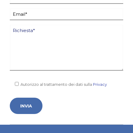
Autorizzo al trattamento dei dati sulla
Privacy