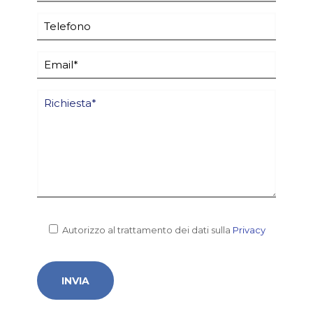
Autorizzo al trattamento dei dati sulla
Privacy