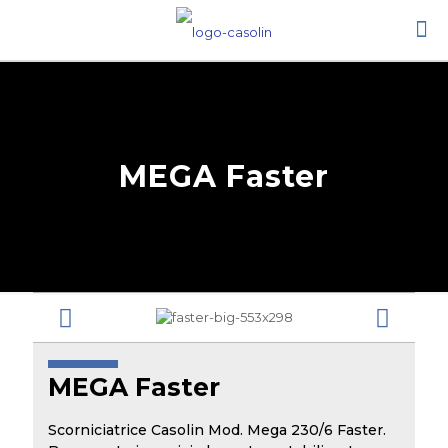
MEGA Faster
MEGA Faster
Scorniciatrice Casolin Mod. Mega 230/6 Faster.