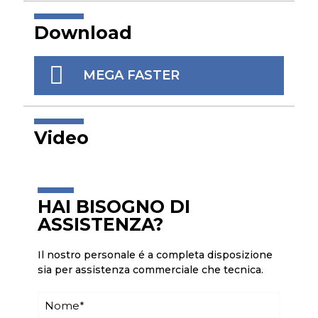
Download
MEGA FASTER
Video
HAI BISOGNO DI
ASSISTENZA?
Il nostro personale é a completa disposizione
sia per assistenza commerciale che tecnica.