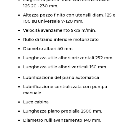
125 20 -230 mm.
Altezza pezzo finito con utensili diam. 125 e
100 su universale 7-120 mm.
Velocità avanzamento 5-25 m/min.
Rullo di traino inferiore motorizzato
Diametro alberi 40 mm.
Lunghezza utile alberi orizzontali 252 mm.
Lunghezza utile alberi verticali 150 mm.
Lubrificazione del piano automatica
Lubrificazione centralizzata con pompa
manuale
Luce cabina
Lunghezza piano prepialla 2500 mm.
Diametro rulli avanzamento 140 mm.