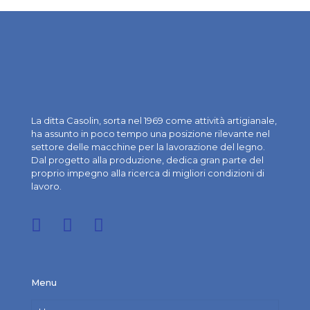
La ditta Casolin, sorta nel 1969 come attività artigianale,
ha assunto in poco tempo una posizione rilevante nel
settore delle macchine per la lavorazione del legno.
Dal progetto alla produzione, dedica gran parte del
proprio impegno alla ricerca di migliori condizioni di
lavoro.
Menu